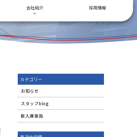
会社紹介
採用情報
カテゴリー
お知らせ
スタッフblog
新入庫車両