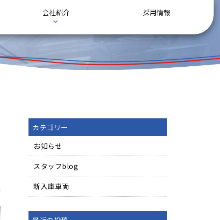
会社紹介
採用情報
カテゴリー
お知らせ
スタッフblog
新入庫車両