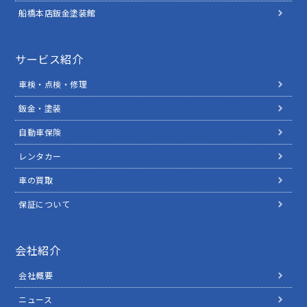
船橋本店鈑金塗装館
サービス紹介
車検・点検・修理
鈑金・塗装
自動車保険
レンタカー
車の買取
保証について
会社紹介
会社概要
ニュース