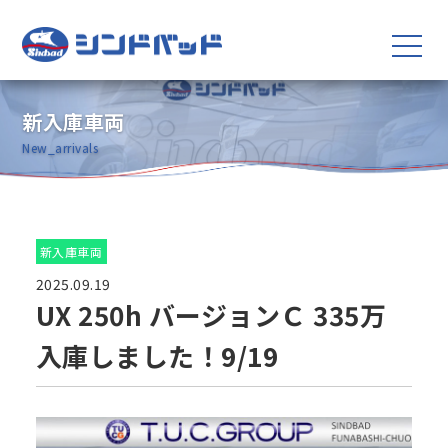
新入庫車両
New_arrivals
新入庫車両
2025.09.19
UX 250h バージョンＣ 335万
入庫しました！9/19