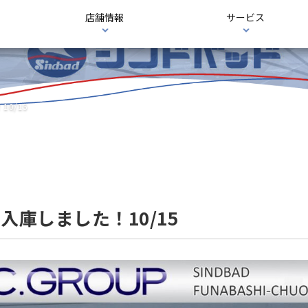
店舗情報
サービス
10/15
8万入庫しました！10/15