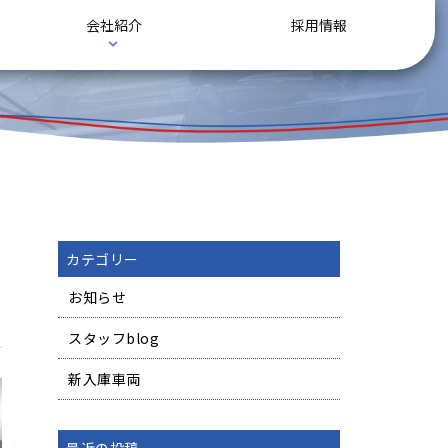
会社紹介
採用情報
カテゴリー
お知らせ
スタッフblog
新入庫車両