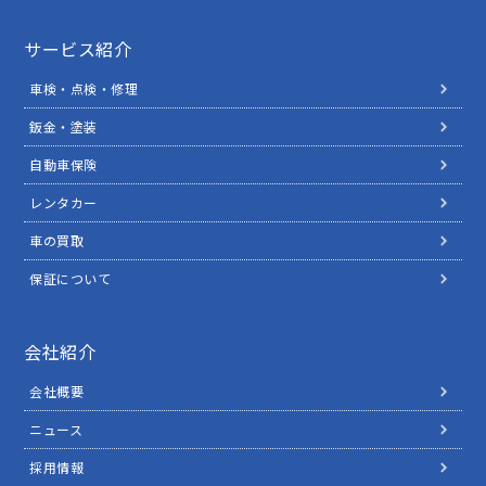
サービス紹介
車検・点検・修理
鈑金・塗装
自動車保険
レンタカー
車の買取
保証について
会社紹介
会社概要
ニュース
採用情報