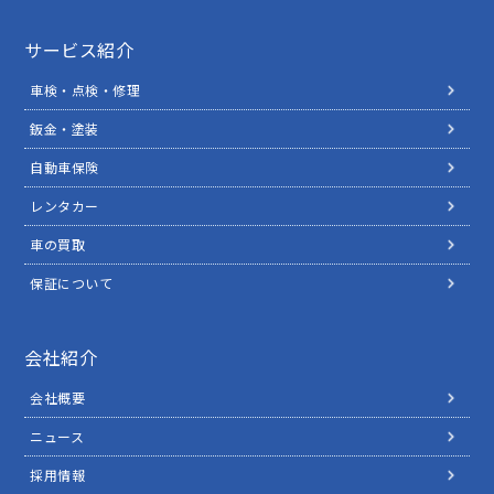
サービス紹介
車検・点検・修理
鈑金・塗装
自動車保険
レンタカー
車の買取
保証について
会社紹介
会社概要
ニュース
採用情報