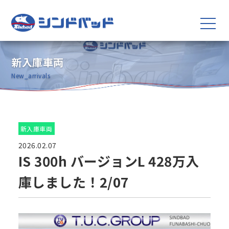
新入庫車両
New_arrivals
新入庫車両
2026.02.07
IS 300h バージョンL 428万入
庫しました！2/07