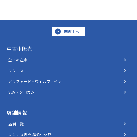
画面上へ
中古車販売
全ての在庫
レクサス
アルファード・ヴェルファイア
SUV・クロカン
店舗情報
店舗一覧
レクサス専門 船橋中央店