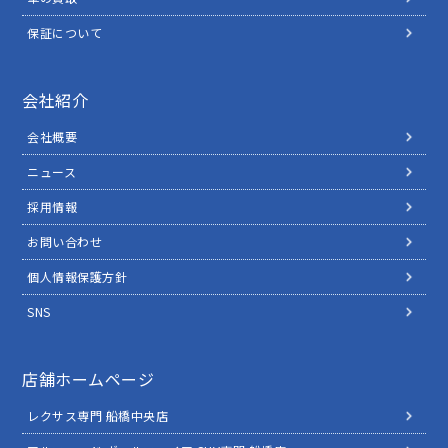
保証について
会社紹介
会社概要
ニュース
採用情報
お問い合わせ
個人情報保護方針
SNS
店舗ホームページ
レクサス専門 船橋中央店