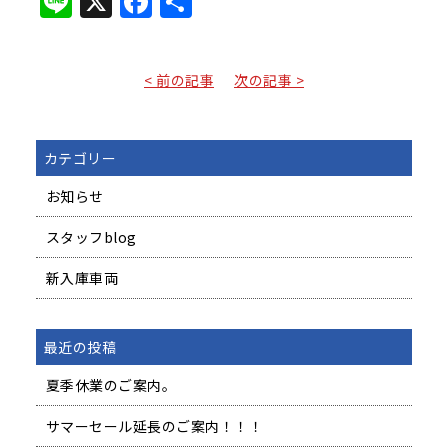
Line
X
Facebook
共
有
< 前の記事
次の記事 >
カテゴリー
お知らせ
スタッフblog
新入庫車両
最近の投稿
夏季休業のご案内。
サマーセール延長のご案内！！！