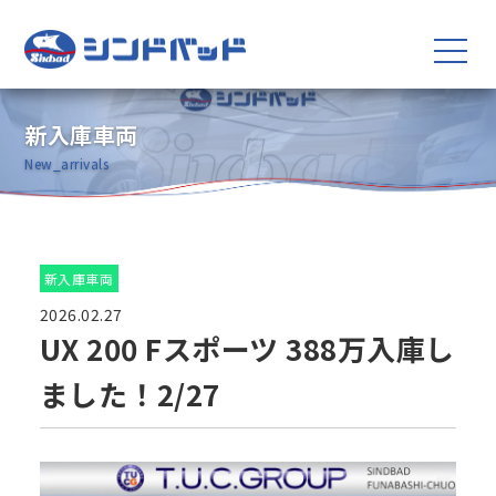
新入庫車両
New_arrivals
新入庫車両
2026.02.27
UX 200 Fスポーツ 388万入庫し
ました！2/27