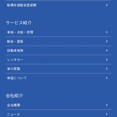
船橋本店鈑金塗装館
サービス紹介
車検・点検・修理
鈑金・塗装
自動車保険
レンタカー
車の買取
保証について
会社紹介
会社概要
ニュース