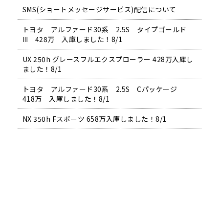
SMS(ショートメッセージサービス)配信について
トヨタ アルファード30系 2.5S タイプゴールド
Ⅲ 428万 入庫しました！8/1
UX 250h グレースフルエクスプローラー 428万入庫し
ました！8/1
トヨタ アルファード30系 2.5S Cパッケージ
418万 入庫しました！8/1
NX 350h Fスポーツ 658万入庫しました！8/1