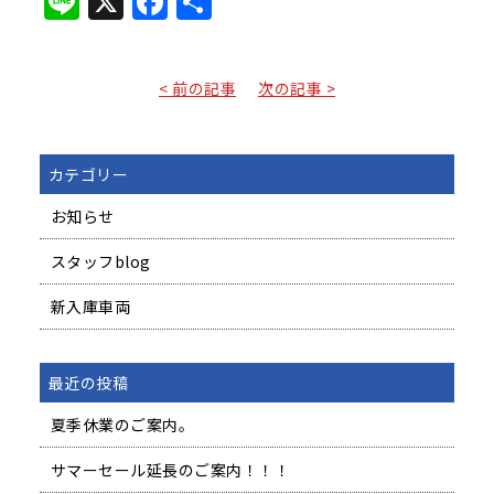
Line
X
Facebook
共
有
< 前の記事
次の記事 >
カテゴリー
お知らせ
スタッフblog
新入庫車両
最近の投稿
夏季休業のご案内。
サマーセール延長のご案内！！！