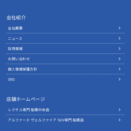
会社紹介
会社概要
ニュース
採用情報
お問い合わせ
個人情報保護方針
SNS
店舗ホームページ
レクサス専門 船橋中央店
アルファード ヴェルファイア SUV専門 船橋店