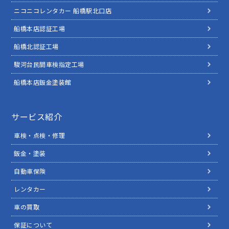
ニコニコレンタカー 船橋駅北口店
船橋本店認証工場
船橋北認証工場
駿河台民間車検指定工場
船橋本店鈑金塗装館
サービス紹介
車検・点検・修理
鈑金・塗装
自動車保険
レンタカー
車の買取
保証について