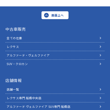
画面上へ
中古車販売
全ての在庫
レクサス
アルファード・ヴェルファイア
SUV・クロカン
店舗情報
店舗一覧
レクサス専門 船橋中央店
アルファード ヴェルファイア SUV専門 船橋店