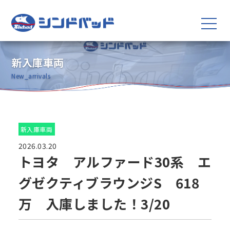
新入庫車両
New_arrivals
新入庫車両
2026.03.20
トヨタ アルファード30系 エ
グゼクティブラウンジS 618
万 入庫しました！3/20