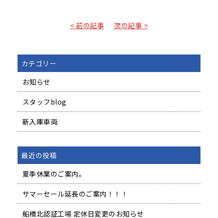
有
< 前の記事
次の記事 >
カテゴリー
お知らせ
スタッフblog
新入庫車両
最近の投稿
夏季休業のご案内。
サマーセール延長のご案内！！！
船橋北認証工場 定休日変更のお知らせ