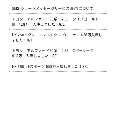
SMS(ショートメッセージサービス)配信について
トヨタ アルファード30系 2.5S タイプゴールド
Ⅲ 428万 入庫しました！8/1
UX 250h グレースフルエクスプローラー 428万入庫し
ました！8/1
トヨタ アルファード30系 2.5S Cパッケージ
418万 入庫しました！8/1
NX 350h Fスポーツ 658万入庫しました！8/1