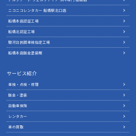
ニコニコレンタカー 船橋駅北口店
船橋本店認証工場
船橋北認証工場
駿河台民間車検指定工場
船橋本店鈑金塗装館
サービス紹介
車検・点検・修理
鈑金・塗装
自動車保険
レンタカー
車の買取