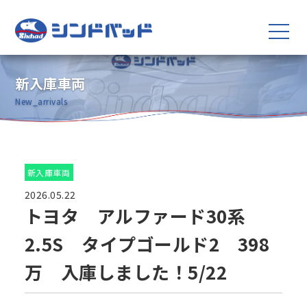
新入庫車両
New_arrivals
新入庫車両
2026.05.22
トヨタ アルファード30系
2.5S タイプゴールド2 398
万 入庫しました！5/22