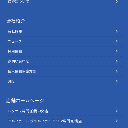
保証について
会社紹介
会社概要
ニュース
採用情報
お問い合わせ
個人情報保護方針
SNS
店舗ホームページ
レクサス専門 船橋中央店
アルファード ヴェルファイア SUV専門 船橋店