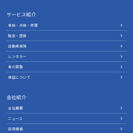
サービス紹介
車検・点検・修理
鈑金・塗装
自動車保険
レンタカー
車の買取
保証について
会社紹介
会社概要
ニュース
採用情報