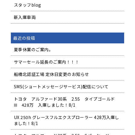
スタッフblog
新入庫車両
最近の投稿
夏季休業のご案内。
サマーセール延長のご案内！！！
船橋北認証工場 定休日変更のお知らせ
SMS(ショートメッセージサービス)配信について
トヨタ アルファード30系 2.5S タイプゴールド
Ⅲ 428万 入庫しました！8/1
UX 250h グレースフルエクスプローラー 428万入庫し
ました！8/1