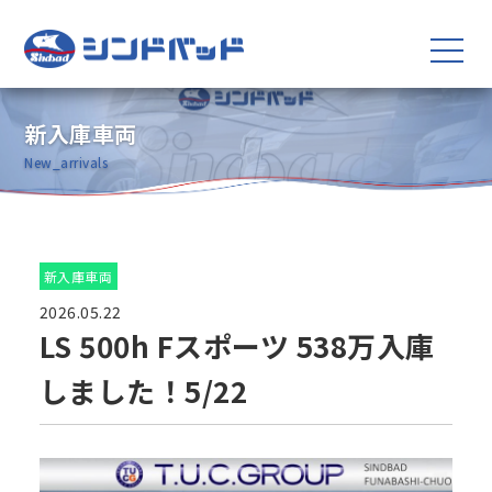
新入庫車両
New_arrivals
新入庫車両
2026.05.22
LS 500h Fスポーツ 538万入庫
しました！5/22