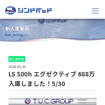
新入庫車両
New_arrivals
新入庫車両
2026.05.30
LS 500h エグゼクティブ 688万
入庫しました！5/30