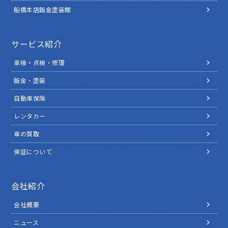
船橋本店鈑金塗装館
サービス紹介
車検・点検・修理
鈑金・塗装
自動車保険
レンタカー
車の買取
保証について
会社紹介
会社概要
ニュース