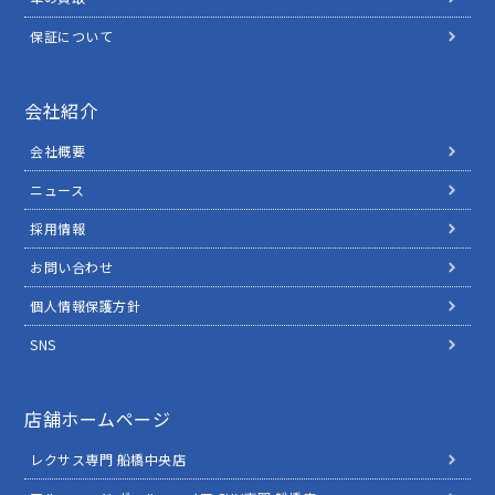
保証について
会社紹介
会社概要
ニュース
採用情報
お問い合わせ
個人情報保護方針
SNS
店舗ホームページ
レクサス専門 船橋中央店