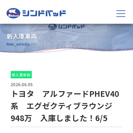
新入庫車両
New_arrivals
新入庫車両
2026.06.05
トヨタ アルファードPHEV40
系 エグゼクティブラウンジ
948万 入庫しました！6/5