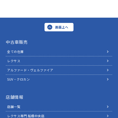
画面上へ
中古車販売
全ての在庫
レクサス
アルファード・ヴェルファイア
SUV・クロカン
店舗情報
店舗一覧
レクサス専門 船橋中央店