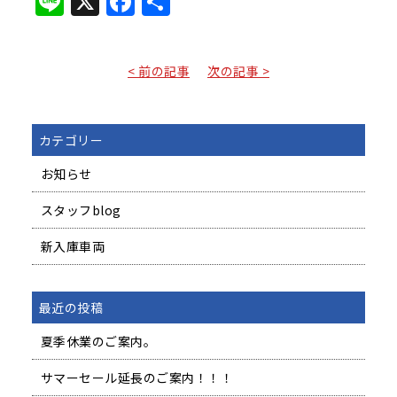
Line
X
Facebook
共
有
< 前の記事
次の記事 >
カテゴリー
お知らせ
スタッフblog
新入庫車両
最近の投稿
夏季休業のご案内。
サマーセール延長のご案内！！！