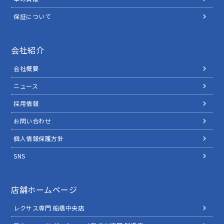
保証について
会社紹介
会社概要
ニュース
採用情報
お問い合わせ
個人情報保護方針
SNS
店舗ホームページ
レクサス専門 船橋中央店