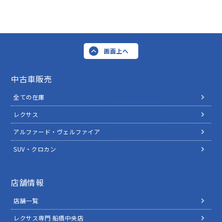
画面上へ
中古車販売
全ての在庫
レクサス
アルファード・ヴェルファイア
SUV・クロカン
店舗情報
店舗一覧
レクサス専門 船橋中央店