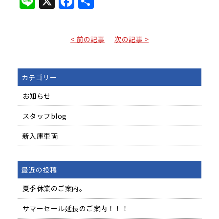
Line
X
Facebook
共
有
< 前の記事
次の記事 >
カテゴリー
お知らせ
スタッフblog
新入庫車両
最近の投稿
夏季休業のご案内。
サマーセール延長のご案内！！！