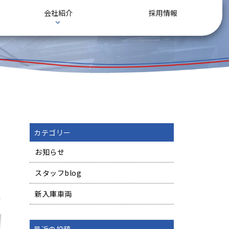
会社紹介
採用情報
カテゴリー
お知らせ
スタッフblog
新入庫車両