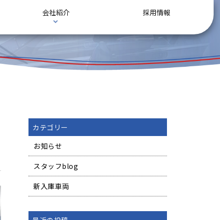
会社紹介
採用情報
カテゴリー
お知らせ
スタッフblog
新入庫車両