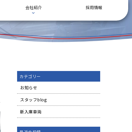
会社紹介
採用情報
カテゴリー
お知らせ
スタッフblog
新入庫車両