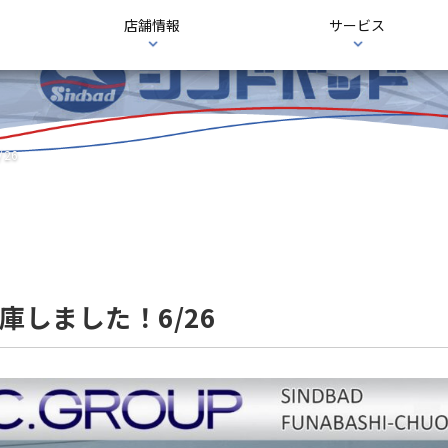
店舗情報
サービス
/26
万入庫しました！6/26