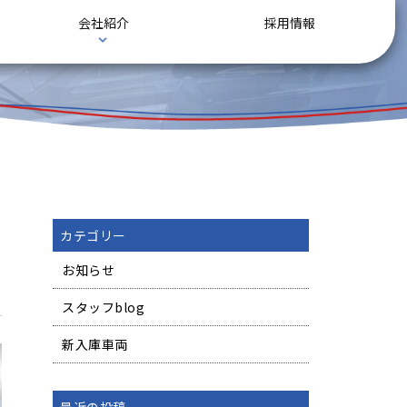
会社紹介
採用情報
カテゴリー
お知らせ
スタッフblog
新入庫車両