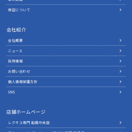
保証について
会社紹介
会社概要
ニュース
採用情報
お問い合わせ
個人情報保護方針
SNS
店舗ホームページ
レクサス専門 船橋中央店