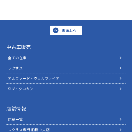
画面上へ
中古車販売
全ての在庫
レクサス
アルファード・ヴェルファイア
SUV・クロカン
店舗情報
店舗一覧
レクサス専門 船橋中央店