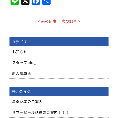
Line
X
Facebook
共
有
< 前の記事
次の記事 >
カテゴリー
お知らせ
スタッフblog
新入庫車両
最近の投稿
夏季休業のご案内。
サマーセール延長のご案内！！！