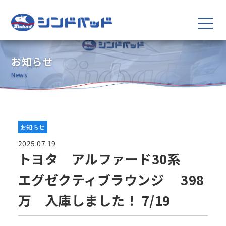
お知らせ
News
お知らせ
2025.07.19
トヨタ アルファード30系
エグゼクティブラウンジ 398
万 入庫しました！ 7/19