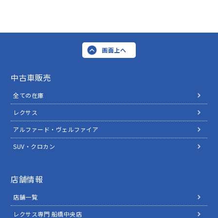
画面上へ
中古車販売
全ての在庫
レクサス
アルファード・ヴェルファイア
SUV・クロカン
店舗情報
店舗一覧
レクサス専門 船橋中央店