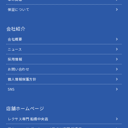
保証について
会社紹介
会社概要
ニュース
採用情報
お問い合わせ
個人情報保護方針
SNS
店舗ホームページ
レクサス専門 船橋中央店