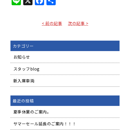
Line
X
Facebook
共
有
< 前の記事
次の記事 >
カテゴリー
お知らせ
スタッフblog
新入庫車両
最近の投稿
夏季休業のご案内。
サマーセール延長のご案内！！！