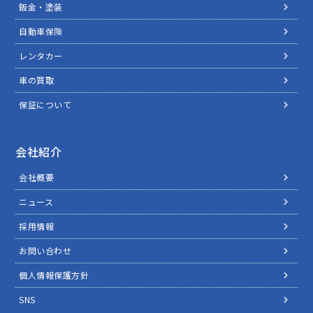
鈑金・塗装
自動車保険
レンタカー
車の買取
保証について
会社紹介
会社概要
ニュース
採用情報
お問い合わせ
個人情報保護方針
SNS