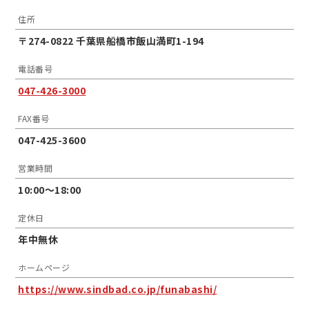
住所
〒274-0822 千葉県船橋市飯山満町1-194
電話番号
047-426-3000
FAX番号
047-425-3600
営業時間
10:00〜18:00
定休日
年中無休
ホームページ
https://www.sindbad.co.jp/funabashi/