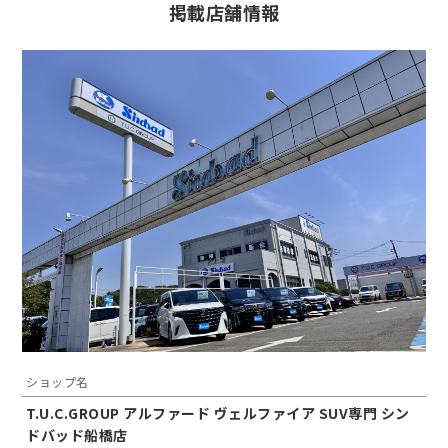
掲載店舗情報
ショップ名
T.U.C.GROUP アルファード ヴェルファイア SUV専門 シン
ドバッド船橋店