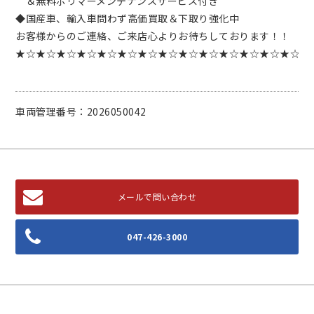
＆無料ポリマーメンテナンスサービス付き
◆国産車、輸入車問わず高価買取＆下取り強化中
お客様からのご連絡、ご来店心よりお待ちしております！！
★☆★☆★☆★☆★☆★☆★☆★☆★☆★☆★☆★☆★☆★☆
車両管理番号：2026050042
メールで問い合わせ
047-426-3000