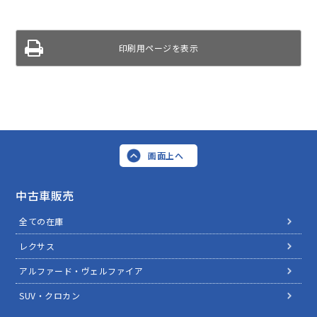
印刷用ページを表示
画面上へ
中古車販売
全ての在庫
レクサス
アルファード・ヴェルファイア
SUV・クロカン