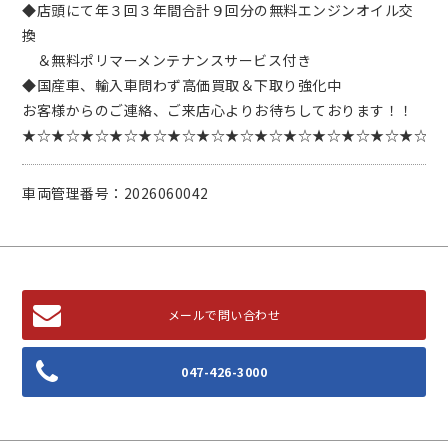
◆店頭にて年３回３年間合計９回分の無料エンジンオイル交
換
＆無料ポリマーメンテナンスサービス付き
◆国産車、輸入車問わず高価買取＆下取り強化中
お客様からのご連絡、ご来店心よりお待ちしております！！
★☆★☆★☆★☆★☆★☆★☆★☆★☆★☆★☆★☆★☆★☆
車両管理番号：2026060042
メールで問い合わせ
047-426-3000