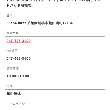
ドバッド船橋店
住所
〒274-0822 千葉県船橋市飯山満町1-194
電話番号
047-426-3000
FAX番号
047-425-3600
営業時間
10:00〜18:00
定休日
年中無休
ホームページ