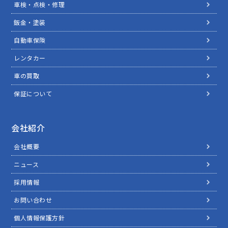
車検・点検・修理
鈑金・塗装
自動車保険
レンタカー
車の買取
保証について
会社紹介
会社概要
ニュース
採用情報
お問い合わせ
個人情報保護方針