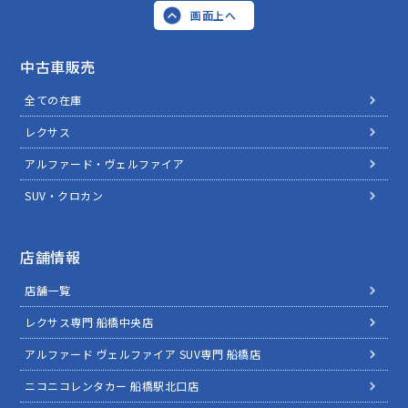
画面上へ
中古車販売
全ての在庫
レクサス
アルファード・ヴェルファイア
SUV・クロカン
店舗情報
店舗一覧
レクサス専門 船橋中央店
アルファード ヴェルファイア SUV専門 船橋店
ニコニコレンタカー 船橋駅北口店