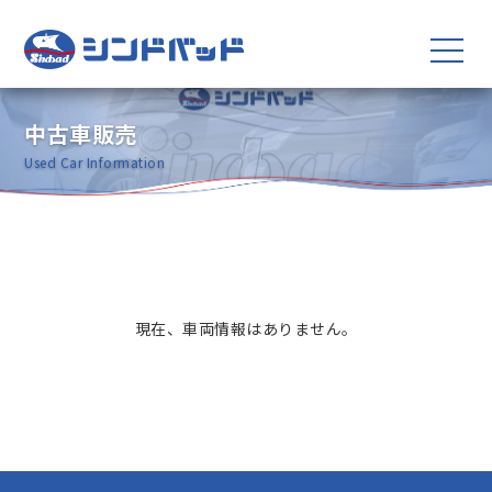
中古車販売
Used Car Information
現在、車両情報はありません。