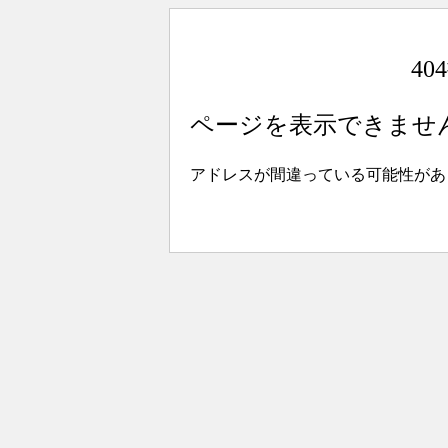
4
ページを表示できませ
アドレスが間違っている可能性があ