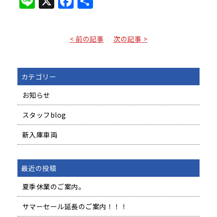
Line
X
Facebook
共
有
< 前の記事
次の記事 >
カテゴリー
お知らせ
スタッフblog
新入庫車両
最近の投稿
夏季休業のご案内。
サマーセール延長のご案内！！！