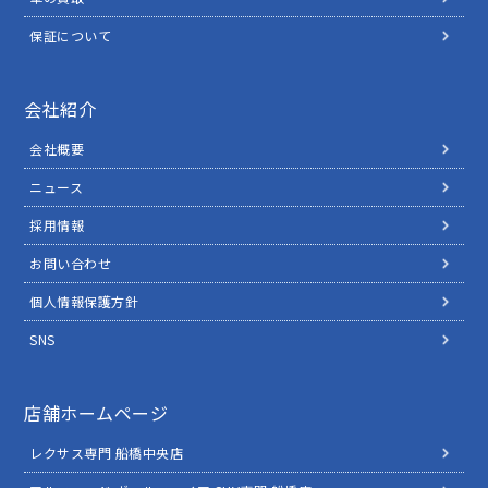
保証について
会社紹介
会社概要
ニュース
採用情報
お問い合わせ
個人情報保護方針
SNS
店舗ホームページ
レクサス専門 船橋中央店