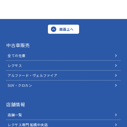
画面上へ
中古車販売
全ての在庫
レクサス
アルファード・ヴェルファイア
SUV・クロカン
店舗情報
店舗一覧
レクサス専門 船橋中央店