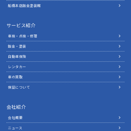
船橋本店鈑金塗装館
サービス紹介
車検・点検・修理
鈑金・塗装
自動車保険
レンタカー
車の買取
保証について
会社紹介
会社概要
ニュース