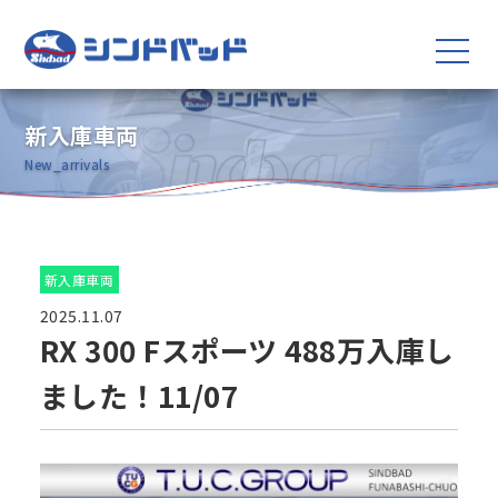
新入庫車両
New_arrivals
新入庫車両
2025.11.07
RX 300 Fスポーツ 488万入庫し
ました！11/07