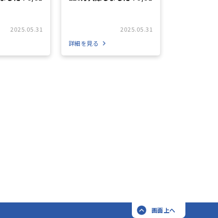
2025.05.31
2025.05.31
詳細を見る
画面上へ