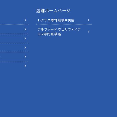
店舗ホームページ
レクサス専門 船橋中央店
アルファード ヴェルファイア
SUV専門 船橋店
針