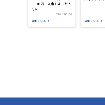
385万 入庫しました！
6/6
2025.06.06
詳細を見る
詳細を見る