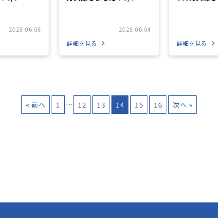
2025.06.06
2025.06.04
詳細を見る
詳細を見る
« 前へ
1
…
12
13
14
15
16
次へ »